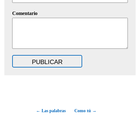
Comentario
← Las palabras
Como tú →