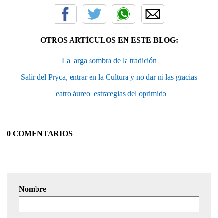
OTROS ARTÍCULOS EN ESTE BLOG:
La larga sombra de la tradición
Salir del Pryca, entrar en la Cultura y no dar ni las gracias
Teatro áureo, estrategias del oprimido
0 COMENTARIOS
Nombre