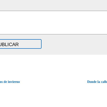
s de invierno
Donde la call