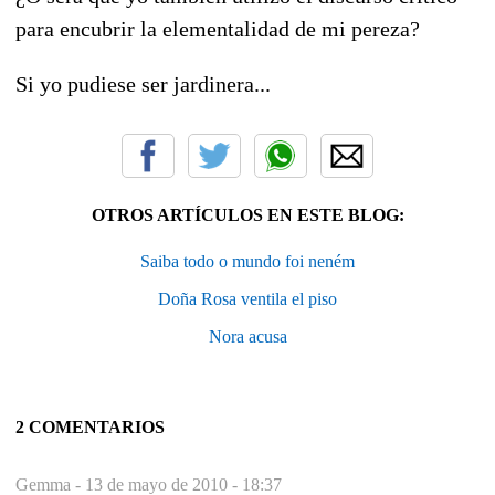
para encubrir la elementalidad de mi pereza?
Si yo pudiese ser jardinera...
OTROS ARTÍCULOS EN ESTE BLOG:
Saiba todo o mundo foi neném
Doña Rosa ventila el piso
Nora acusa
2 COMENTARIOS
Gemma -
13 de mayo de 2010 - 18:37