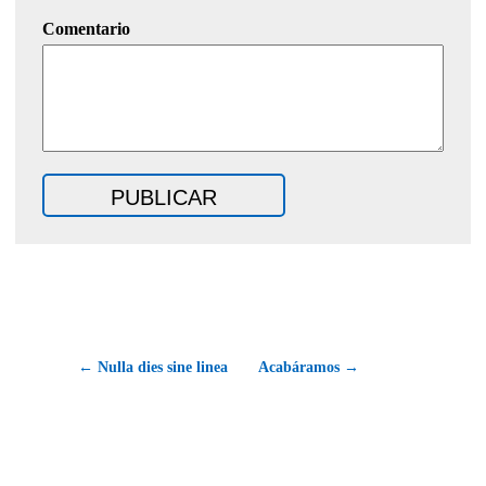
Comentario
← Nulla dies sine linea
Acabáramos →