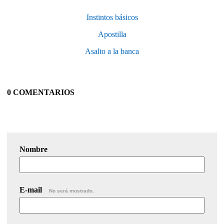
Instintos básicos
Apostilla
Asalto a la banca
0 COMENTARIOS
Nombre
E-mail
No será mostrado.