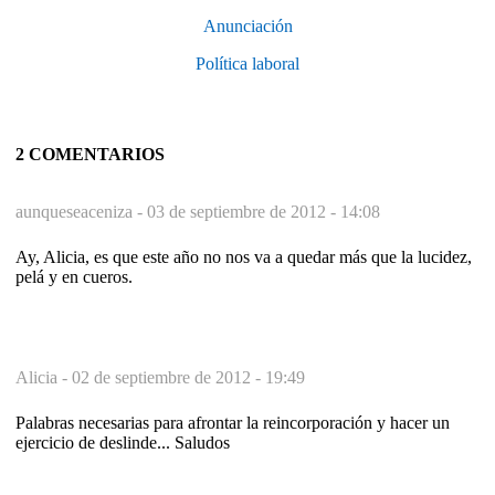
Anunciación
Política laboral
2 COMENTARIOS
aunqueseaceniza -
03 de septiembre de 2012 - 14:08
Ay, Alicia, es que este año no nos va a quedar más que la lucidez,
pelá y en cueros.
Alicia -
02 de septiembre de 2012 - 19:49
Palabras necesarias para afrontar la reincorporación y hacer un
ejercicio de deslinde... Saludos