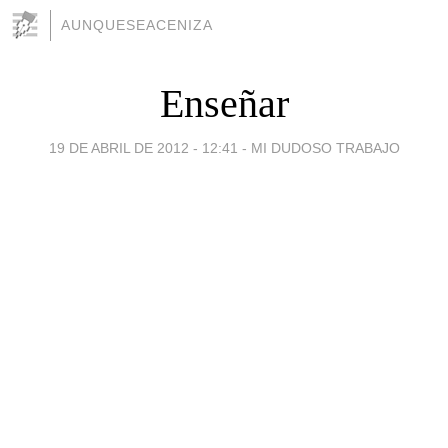
AUNQUESEACENIZA
Enseñar
19 DE ABRIL DE 2012 - 12:41
-
MI DUDOSO TRABAJO