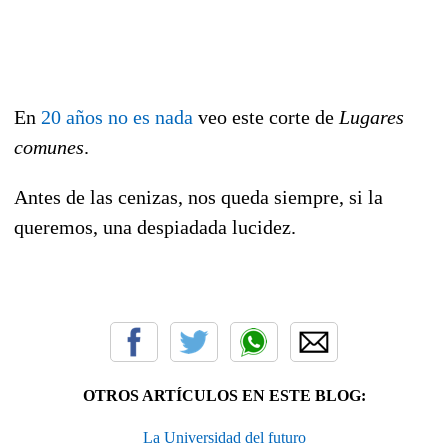
En
20 años no es nada
veo este corte de
Lugares
comunes
.
Antes de las cenizas, nos queda siempre, si la
queremos, una despiadada lucidez.
a
OTROS ARTÍCULOS EN ESTE BLOG:
La Universidad del futuro