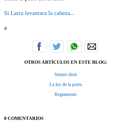
Si Larra levantara la cabeza...
a
OTROS ARTÍCULOS EN ESTE BLOG:
Steiner dixit
La ley de la porra
Reglamento
0 COMENTARIOS