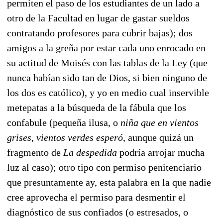
permiten el paso de los estudiantes de un lado a
otro de la Facultad en lugar de gastar sueldos
contratando profesores para cubrir bajas); dos
amigos a la greña por estar cada uno enrocado en
su actitud de Moisés con las tablas de la Ley (que
nunca habían sido tan de Dios, si bien ninguno de
los dos es católico), y yo en medio cual inservible
metepatas a la búsqueda de la fábula que los
confabule (pequeña ilusa, o
niña que en vientos
grises, vientos verdes esperó
, aunque quizá un
fragmento de
La despedida
podría arrojar mucha
luz al caso); otro tipo con permiso penitenciario
que presuntamente ay, esta palabra en la que nadie
cree aprovecha el permiso para desmentir el
diagnóstico de sus confiados (o estresados, o