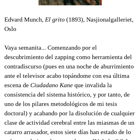
Edvard Munch,
El grito
(1893), Nasjionalgalleriet,
Oslo
Vaya semanita... Comenzando por el
descubrimiento del zapping como herramienta del
contradiscurso (pues en una noche de aburrimiento
ante el televisor acabo topándome con esa última
escena de
Ciudadano Kane
que invalida la
consistencia del sistema histórico, y por tanto, de
uno de los pilares metodológicos de mi tesis
doctoral) y acabando por la disolución de cualquier
clase de actividad cerebral entre las miasmas de un
catarro arrasador, estos siete días han estado de lo