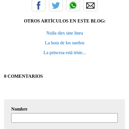
OTROS ARTÍCULOS EN ESTE BLOG:
Nulla dies sine linea
La hora de los sueños
La princesa está triste...
0 COMENTARIOS
Nombre