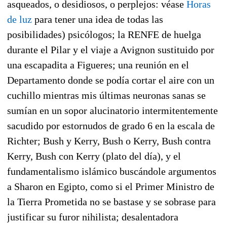
asqueados, o desidiosos, o perplejos: véase
Horas
de luz
para tener una idea de todas las
posibilidades) psicólogos; la RENFE de huelga
durante el Pilar y el viaje a Avignon sustituido por
una escapadita a Figueres; una reunión en el
Departamento donde se podía cortar el aire con un
cuchillo mientras mis últimas neuronas sanas se
sumían en un sopor alucinatorio intermitentemente
sacudido por estornudos de grado 6 en la escala de
Richter; Bush y Kerry, Bush o Kerry, Bush contra
Kerry, Bush con Kerry (plato del día), y el
fundamentalismo islámico buscándole argumentos
a Sharon en Egipto, como si el Primer Ministro de
la Tierra Prometida no se bastase y se sobrase para
justificar su furor nihilista; desalentadora