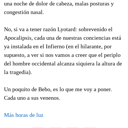
una noche de dolor de cabeza, malas posturas y
congestión nasal.
No, si va a tener razón Lyotard: sobrevenido el
Apocalipsis, cada una de nuestras conciencias está
ya instalada en el Infierno (en el hilarante, por
supuesto, a ver si nos vamos a creer que el periplo
del hombre occidental alcanza siquiera la altura de
la tragedia).
Un poquito de Bebo, es lo que me voy a poner.
Cada uno a sus venenos.
Más horas de luz