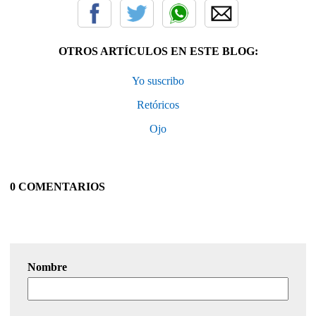
OTROS ARTÍCULOS EN ESTE BLOG:
Yo suscribo
Retóricos
Ojo
0 COMENTARIOS
Nombre