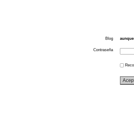
Blog
aunque
Contraseña
Recor